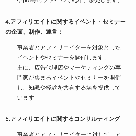
やpdf等のファイルで配布、販売します。
4.アフィリエイトに関するイベント・セミナー
の企画、制作、運営：
事業者とアフィリエイターを対象とした
イベントやセミナーを開催します。
主に、広告代理店やマーケティングの専
門家が集まるイベントやセミナーを開催
し、知識や経験を共有する場を提供して
います。
5.アフィリエイトに関するコンサルティング
事業者とアフィリエイターに対して、ア