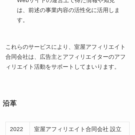
Webサイトの運営上で得た情報や知見
は、前述の事業内容の活性化に活用しま
す。
これらのサービスにより、室屋アフィリエイト
合同会社は、広告主とアフィリエイターのアフ
ィリエイト活動をサポートしてまいります。
沿革
2022
室屋アフィリエイト合同会社 設立