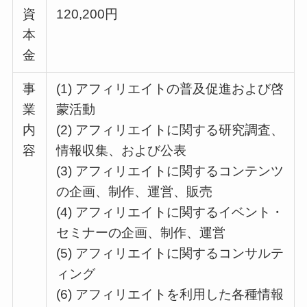
資
120,200円
本
金
事
(1) アフィリエイトの普及促進および啓
業
蒙活動
内
(2) アフィリエイトに関する研究調査、
容
情報収集、および公表
(3) アフィリエイトに関するコンテンツ
の企画、制作、運営、販売
(4) アフィリエイトに関するイベント・
セミナーの企画、制作、運営
(5) アフィリエイトに関するコンサルテ
ィング
(6) アフィリエイトを利用した各種情報