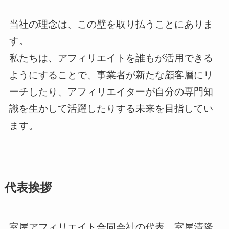
当社の理念は、この壁を取り払うことにありま
す。
私たちは、アフィリエイトを誰もが活用できる
ようにすることで、事業者が新たな顧客層にリ
ーチしたり、アフィリエイターが自分の専門知
識を生かして活躍したりする未来を目指してい
ます。
代表挨拶
室屋アフィリエイト合同会社の代表、室屋清隆