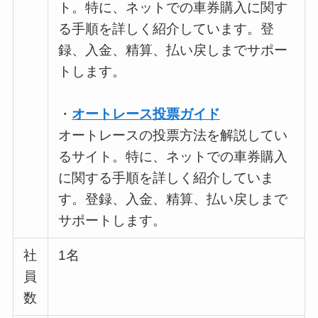
ト。特に、ネットでの車券購入に関す
る手順を詳しく紹介しています。登
録、入金、精算、払い戻しまでサポー
トします。
・
オートレース投票ガイド
オートレースの投票方法を解説してい
るサイト。特に、ネットでの車券購入
に関する手順を詳しく紹介していま
す。登録、入金、精算、払い戻しまで
サポートします。
社
1名
員
数