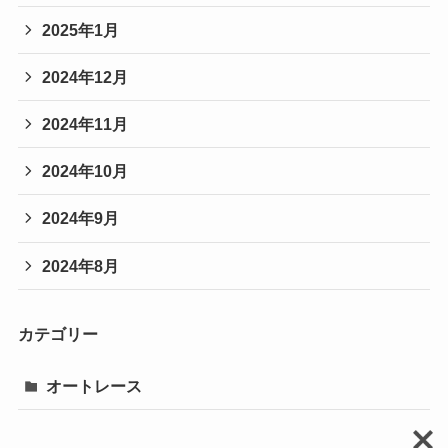
2025年1月
2024年12月
2024年11月
2024年10月
2024年9月
2024年8月
カテゴリー
オートレース