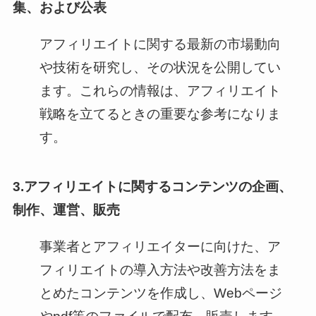
集、および公表
アフィリエイトに関する最新の市場動向
や技術を研究し、その状況を公開してい
ます。これらの情報は、アフィリエイト
戦略を立てるときの重要な参考になりま
す。
3.アフィリエイトに関するコンテンツの企画、
制作、運営、販売
事業者とアフィリエイターに向けた、ア
フィリエイトの導入方法や改善方法をま
とめたコンテンツを作成し、Webページ