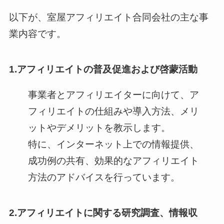
以下が、室屋アフィリエイト合同会社の主な事
業内容です。
1.アフィリエイトの普及促進および啓蒙活動
事業者とアフィリエイターに向けて、ア
フィリエイトの仕組みや導入方法、メリ
ットやデメリットを教示します。
特に、インターネット上での情報提供、
成功例の共有、効果的なアフィリエイト
方法のアドバイスを行っています。
2.アフィリエイトに関する研究調査、情報収