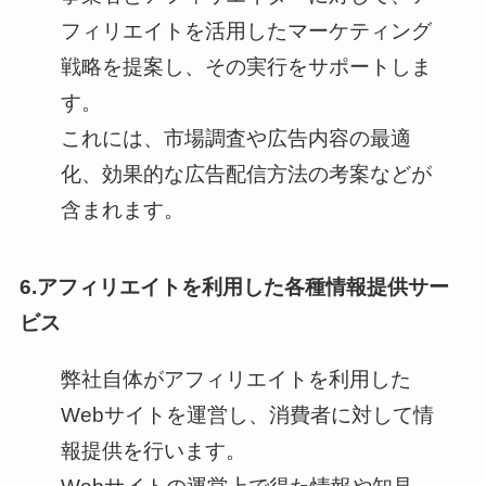
フィリエイトを活用したマーケティング
戦略を提案し、その実行をサポートしま
す。
これには、市場調査や広告内容の最適
化、効果的な広告配信方法の考案などが
含まれます。
6.アフィリエイトを利用した各種情報提供サー
ビス
弊社自体がアフィリエイトを利用した
Webサイトを運営し、消費者に対して情
報提供を行います。