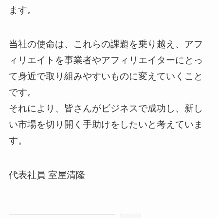
ます。
当社の使命は、これらの課題を乗り越え、アフ
ィリエイトを事業者やアフィリエイターにとっ
て身近で取り組みやすいものに変えていくこと
です。
それにより、皆さんがビジネスで成功し、新し
い市場を切り開く手助けをしたいと考えていま
す。
代表社員 室屋清隆