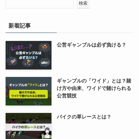
検索
新着記事
公営ギャンブルは必ず負ける？
ギャンブルの「ワイド」とは？賭
け方や由来、ワイドで賭けられる
公営競技
バイクの草レースとは？