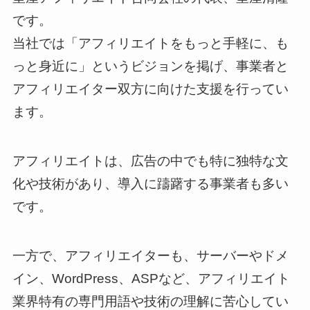
です。
当社では「アフィリエイトをもっと手軽に、も
っと身近に」というビジョンを掲げ、事業者と
アフィリエイター双方に向けた支援を行ってい
ます。
アフィリエイトは、広告の中でも特に独特な文
化や技術があり、導入に躊躇する事業者も多い
です。
一方で、アフィリエイターも、サーバーやドメ
イン、WordPress、ASPなど、アフィリエイト
業界特有の専門用語や技術の理解に苦心してい