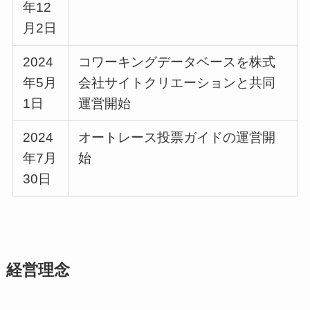
年12
月2日
2024
コワーキングデータベースを株式
年5月
会社サイトクリエーションと共同
1日
運営開始
2024
オートレース投票ガイドの運営開
年7月
始
30日
経営理念