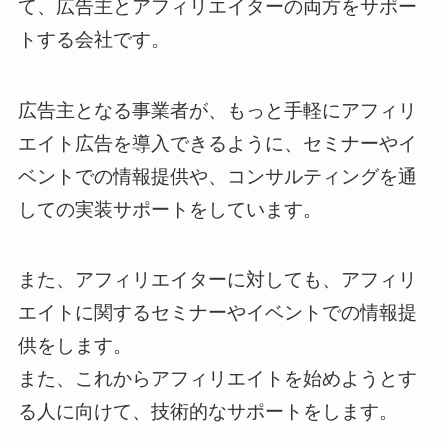
て、広告主とアフィリエイターの両方をサポー
トする会社です。
広告主となる事業者が、もっと手軽にアフィリ
エイト広告を導入できるように、セミナーやイ
ベントでの情報提供や、コンサルティングを通
しての実装サポートをしています。
また、アフィリエイターに対しても、アフィリ
エイトに関するセミナーやイベントでの情報提
供をします。
また、これからアフィリエイトを始めようとす
る人に向けて、技術的なサポートをします。