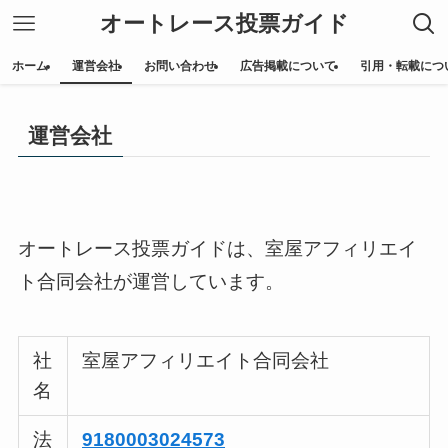
オートレース投票ガイド
ホーム
運営会社
お問い合わせ
広告掲載について
引用・転載につ
運営会社
オートレース投票ガイドは、室屋アフィリエイ
ト合同会社が運営しています。
社
室屋アフィリエイト合同会社
名
法
9180003024573