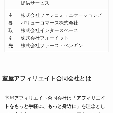
提供サービス
主
株式会社ファンコミュニケーションズ
要
バリューコマース株式会社
取
株式会社インタースペース
引
株式会社フォーイット
先
株式会社ファーストペンギン
室屋アフィリエイト合同会社とは
室屋アフィリエイト合同会社は「
アフィリエイ
トをもっと手軽に、もっと身近に
」を理念とし