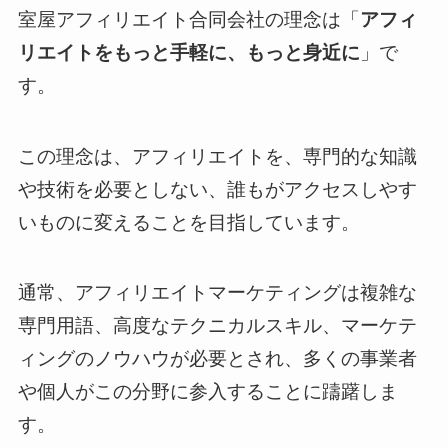
室屋アフィリエイト合同会社の理念は「
アフィ
リエイトをもっと手軽に、もっと身近に
」で
す。
この理念は、アフィリエイトを、専門的な知識
や技術を必要としない、誰もがアクセスしやす
いものに変えることを目指しています。
通常、アフィリエイトマーケティングは複雑な
専門用語、高度なテクニカルスキル、マーケテ
ィングのノウハウが必要とされ、多くの事業者
や個人がこの分野に参入することに躊躇しま
す。