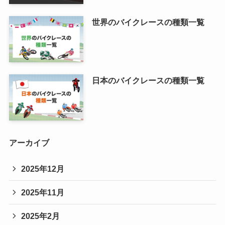
世界のバイクレースの種類一覧
日本のバイクレースの種類一覧
アーカイブ
2025年12月
2025年11月
2025年2月