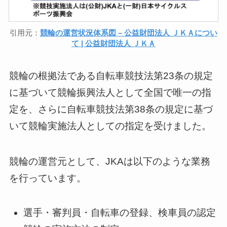
引用元：
競輪の運営状況体系図 – 公益財団法人 ＪＫＡについ
て | 公益財団法人 ＪＫＡ
競輪の根拠法である自転車競技法第23条の規定
に基づいて競輪振興法人として全国で唯一の指
定を、さらに自転車競技法第38条の規定に基づ
いて競輪実施法人としての指定を受けました。
競輪の運営元として、JKAは以下のような業務
を行っています。
選手・審判員・自転車の登録、検車員の認定