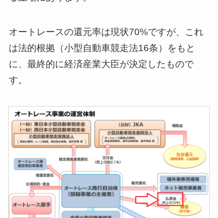
オートレースの還元率は現状70%ですが、これ
は法的根拠（小型自動車競走法16条）をもと
に、最終的に経済産業大臣が決定したもので
す。