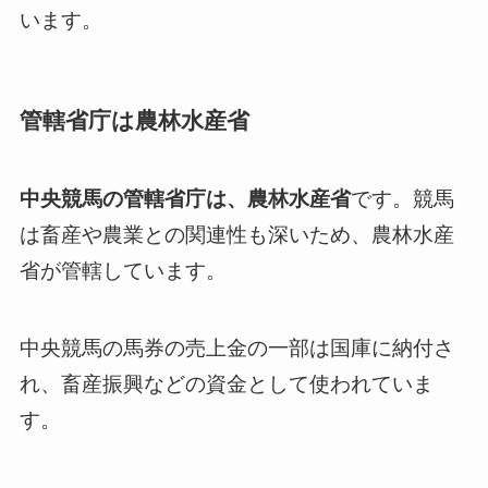
います。
管轄省庁は農林水産省
中央競馬の管轄省庁は、農林水産省
です。競馬
は畜産や農業との関連性も深いため、農林水産
省が管轄しています。
中央競馬の馬券の売上金の一部は国庫に納付さ
れ、畜産振興などの資金として使われていま
す。