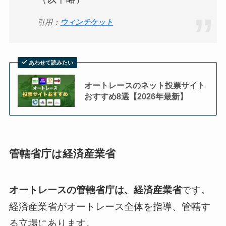
引用：
ウィンチケット
あわせて読みたい
オートレースのネット投票サイト
おすすめ8選【2026年最新】
管轄省庁は経済産業省
オートレースの管轄省庁は、経済産業省
です。
経済産業省がオートレース全体を指導、管轄す
る立場にあります。