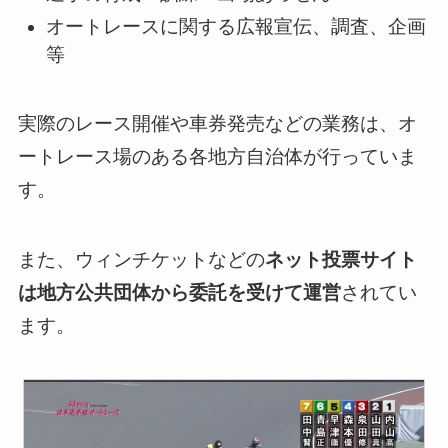
オートレースに関する広報宣伝、調査、企画
等
実際のレース開催や車券発売などの業務は、オ
ートレース場のある各地方自治体が行っていま
す。
また、ウィンチケットなどの
ネット投票サイト
は地方公共団体から委託を受けて運営
されてい
ます。