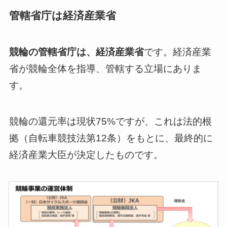
管轄省庁は経済産業省
競輪の管轄省庁は、経済産業省
です。経済産業
省が競輪全体を指導、管轄する立場にありま
す。
競輪の還元率は現状75%ですが、これは法的根
拠（自転車競技法第12条）をもとに、最終的に
経済産業大臣が決定したものです。