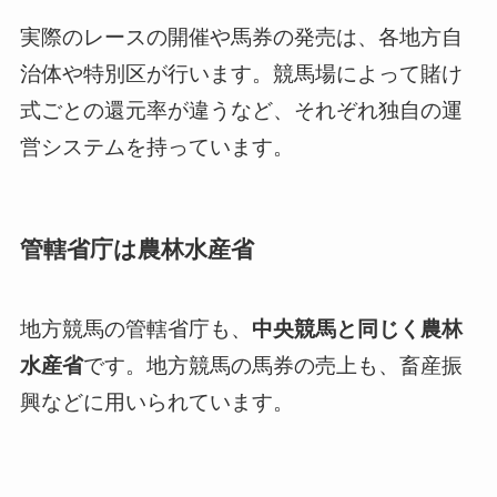
実際のレースの開催や馬券の発売は、各地方自
治体や特別区が行います。競馬場によって賭け
式ごとの還元率が違うなど、それぞれ独自の運
営システムを持っています。
管轄省庁は農林水産省
地方競馬の管轄省庁も、
中央競馬と同じく農林
水産省
です。地方競馬の馬券の売上も、畜産振
興などに用いられています。