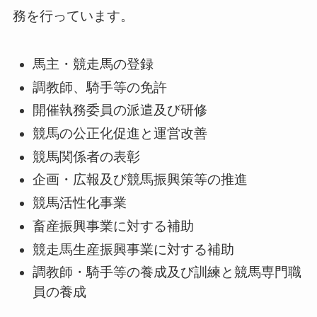
務を行っています。
馬主・競走馬の登録
調教師、騎手等の免許
開催執務委員の派遣及び研修
競馬の公正化促進と運営改善
競馬関係者の表彰
企画・広報及び競馬振興策等の推進
競馬活性化事業
畜産振興事業に対する補助
競走馬生産振興事業に対する補助
調教師・騎手等の養成及び訓練と競馬専門職
員の養成