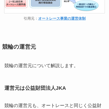
引用元：
オートレース事業の運営体制
競輪の運営元
競輪の運営元について解説します。
運営元は公益財団法人JKA
競輪の運営元も、オートレースと同じく公益財