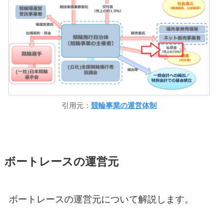
引用元：
競輪事業の運営体制
ボートレースの運営元
ボートレースの運営元について解説します。