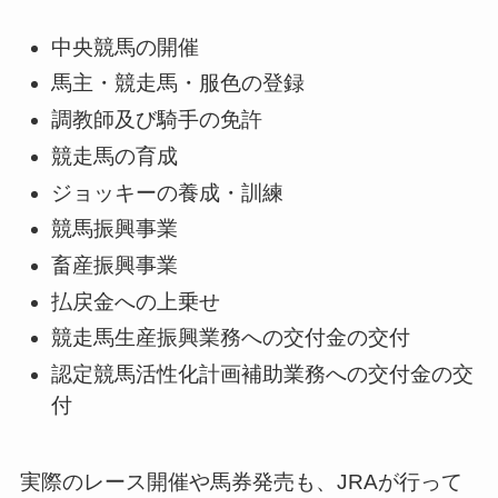
中央競馬の開催
馬主・競走馬・服色の登録
調教師及び騎手の免許
競走馬の育成
ジョッキーの養成・訓練
競馬振興事業
畜産振興事業
払戻金への上乗せ
競走馬生産振興業務への交付金の交付
認定競馬活性化計画補助業務への交付金の交
付
実際のレース開催や馬券発売も、JRAが行って