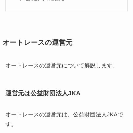
オートレースの運営元
オートレースの運営元について解説します。
運営元は公益財団法人JKA
オートレースの運営元は、公益財団法人JKAで
す。