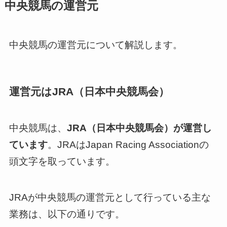
中央競馬の運営元
中央競馬の運営元について解説します。
運営元はJRA（日本中央競馬会）
中央競馬は、
JRA（日本中央競馬会）が運営し
ています
。JRAはJapan Racing Associationの
頭文字を取っています。
JRAが中央競馬の運営元として行っている主な
業務は、以下の通りです。