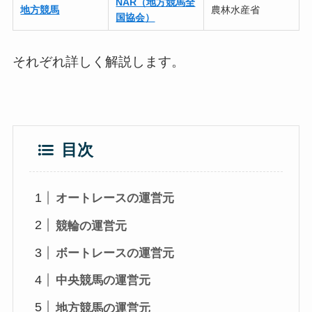
NAR（地方競馬全
地方競馬
農林水産省
国協会）
それぞれ詳しく解説します。
目次
オートレースの運営元
競輪の運営元
ボートレースの運営元
中央競馬の運営元
地方競馬の運営元