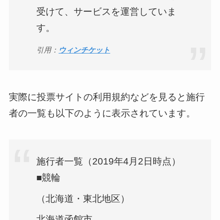
受けて、サービスを運営していま
す。
引用：
ウィンチケット
実際に投票サイトの利用規約などを見ると施行
者の一覧も以下のように表示されています。
施行者一覧（2019年4月2日時点）
■競輪
（北海道・東北地区）
北海道函館市