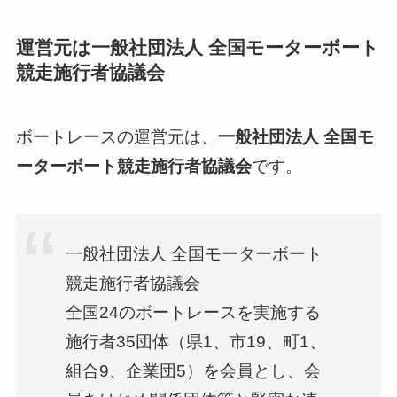
運営元は一般社団法人 全国モーターボート
競走施行者協議会
ボートレースの運営元は、
一般社団法人 全国モ
ーターボート競走施行者協議会
です。
一般社団法人 全国モーターボート
競走施行者協議会
全国24のボートレースを実施する
施行者35団体（県1、市19、町1、
組合9、企業団5）を会員とし、会