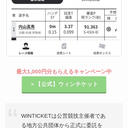
最大1,000円分もらえるキャンペーン中
＞【公式】ウィンチケット
WINTICKETは公営競技主催者であ
る地方公共団体から正式に委託を