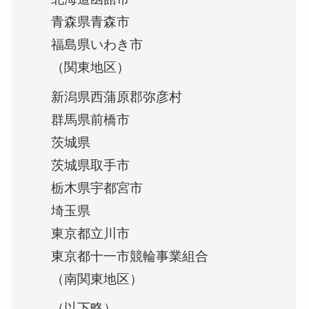
青森県青森市
福島県いわき市
（関東地区）
新潟県西蒲原郡弥彦村
群馬県前橋市
茨城県
茨城県取手市
栃木県宇都宮市
埼玉県
東京都立川市
東京都十一市競輪事業組合
（南関東地区）
（以下略）