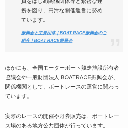
員をはじめ関係団体等と緊密な連
携を図り、円滑な開催運営に努め
ています。
振興会と主要団体｜BOAT RACE振興会のご
紹介｜BOAT RACE振興会
ほかにも、全国モーターボート競走施設所有者
協議会や一般財団法人 BOATRACE振興会が、
関係機関として、ボートレースの運営に関わっ
ています。
実際のレースの開催や舟券販売は、ボートレー
ス場のある地方公共団体が行っています。