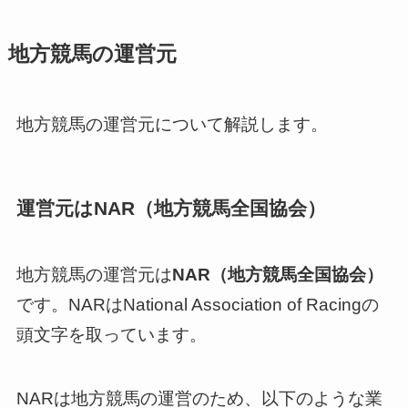
地方競馬の運営元
地方競馬の運営元について解説します。
運営元はNAR（地方競馬全国協会）
地方競馬の運営元は
NAR（地方競馬全国協会）
です。NARはNational Association of Racingの
頭文字を取っています。
NARは地方競馬の運営のため、以下のような業