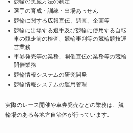
競輪の実施方法の制定
選手の育成・訓練・出場あっせん
競輪に関する広報宣伝、調査、企画等
競輪に出場する選手及び競輪に使用する自転
車の競走前の検査、競輪審判等の競輪競技運
営業務
車券発売等の業務、開催宣伝の業務等の競輪
開催業務
競輪情報システムの研究開発
競輪情報システムの運用管理
実際のレース開催や車券発売などの業務は、競
輪場のある各地方自治体が行っています。