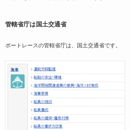
管轄省庁は国土交通省
ボートレースの管轄省庁は、国土交通省です。