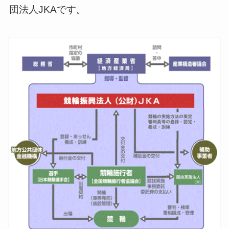
団法人JKAです。