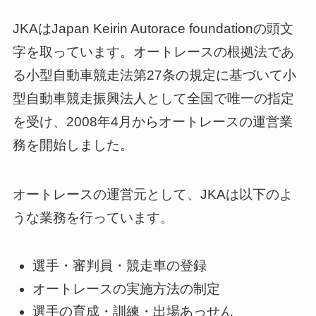
JKAはJapan Keirin Autorace foundationの頭文
字を取っています。オートレースの根拠法であ
る小型自動車競走法第27条の規定に基づいて小
型自動車競走振興法人として全国で唯一の指定
を受け、2008年4月からオートレースの運営業
務を開始しました。
オートレースの運営元として、JKAは以下のよ
うな業務を行っています。
選手・審判員・競走車の登録
オートレースの実施方法の制定
選手の育成・訓練・出場あっせん