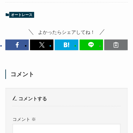
オートレース
よかったらシェアしてね！
コメント
コメントする
コメント
※