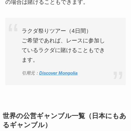
の場合は賭けることもできます。
ラクダ祭りツアー（4日間）
ご希望であれば、レースに参加し
ているラクダに賭けることもでき
ます。
引用元：
Discover Mongolia
世界の公営ギャンブル一覧（日本にもあ
るギャンブル）