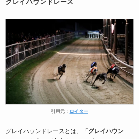
グレイハウンドレース
引用元：
ロイター
グレイハウンドレースとは、
「グレイハウン