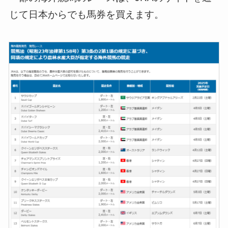
じて日本からでも馬券を買えます。