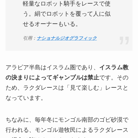
軽量なロボット騎手をレースで使
う。絹でロボットを覆って人に似
せるオーナーもいる。
引用：
ナショナルジオグラフィック
アラビア半島はイスラム圏であり、
イスラム教
の決まりによってギャンブルは禁止
です。その
ため、ラクダレースは「見て楽しむ」レースと
なっています。
ちなみに、毎年冬にモンゴル南部のゴビ砂漠で
行われる、モンゴル遊牧民によるラクダレース