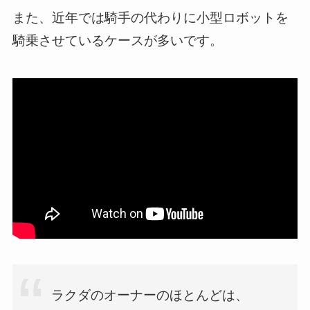
また、近年では騎手の代わりに小型ロボットを
騎乗させているケースが多いです。
ラクダのオーナーのほとんどは、