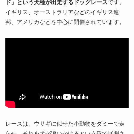
ド」という犬種が出走するドッグレース
です。
イギリス、オーストラリアなどのイギリス連
邦、アメリカなどを中心に開催されています。
レースは、ウサギに似せた小動物をダミーで走
らせ、それを犬が追いかけるという形で展開さ