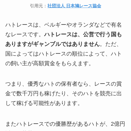
引用元：
社団法人 日本鳩レース協会
ハトレースは、ベルギーやオランダなどで有名
なレースです。
ハトレースは、公営で行う国も
ありますがギャンブルではありません
。ただ、
国によってはハトレースの順位によって、ハト
の飼い主が高額賞金をもらえます。
つまり、優秀なハトの保有者なら、レースの賞
金で数千万円も稼げたり、そのハトを競売に出
して稼げる可能性があります。
またハトレースでの優勝歴があるハトが、2億円