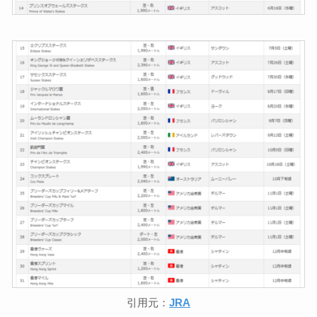
引用元：
JRA