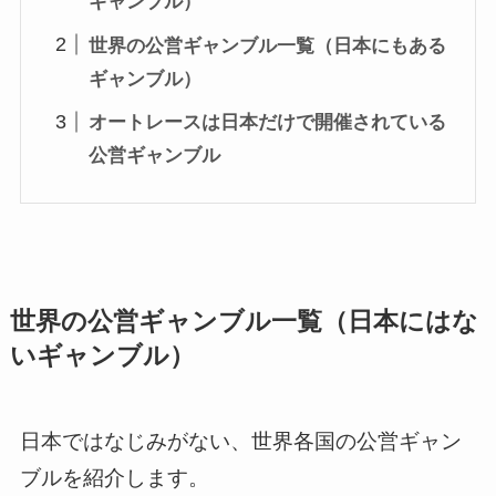
ギャンブル）
世界の公営ギャンブル一覧（日本にもある
ギャンブル）
オートレースは日本だけで開催されている
公営ギャンブル
世界の公営ギャンブル一覧（日本にはな
いギャンブル）
日本ではなじみがない、世界各国の公営ギャン
ブルを紹介します。