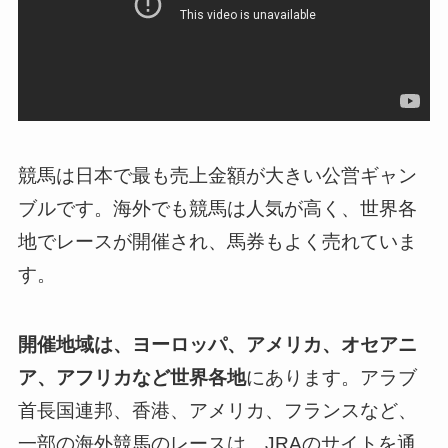
競馬は日本で最も売上金額が大きい公営ギャン
ブルです。海外でも競馬は人気が高く、世界各
地でレースが開催され、馬券もよく売れていま
す。
開催地域は、ヨーロッパ、アメリカ、オセアニ
ア、アフリカなど世界各地
にあります。アラブ
首長国連邦、香港、アメリカ、フランスなど、
一部の海外競馬のレースは、JRAのサイトを通