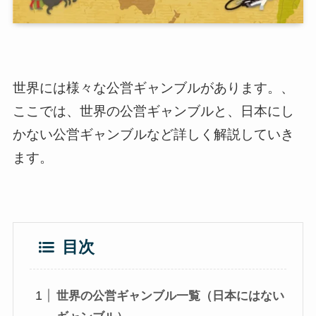
世界には様々な公営ギャンブルがあります。、
ここでは、世界の公営ギャンブルと、日本にし
かない公営ギャンブルなど詳しく解説していき
ます。
目次
世界の公営ギャンブル一覧（日本にはない