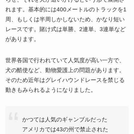
れます。基本的には400メートルのトラックを1
周、もしくは半周しかしないため、かなり短い
レースです。賭け式は単勝、2連単、3連単など
があります。
世界各国で行われていて人気度が高い一方で、
犬の酷使など、動物愛護上の問題があります。
そのため近年はグレイハウンドレースを禁じる
動きもみられるようになりました。
かつては人気のギャンブルだった
アメリカでは43の州で禁止された