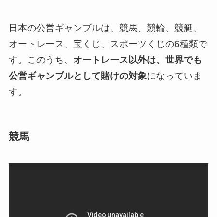
日本の公営ギャンブルは、競馬、競輪、競艇、
オートレース、宝くじ、スポーツくじの6種類で
す。このうち、
オートレース以外は、世界でも
公営ギャンブルとして賭けの対象
になっていま
す。
競馬