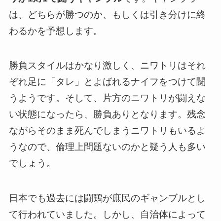
は、どちらが勝つのか、もしくは引き分けに終
わるかを予想します。
勝負スタイルはかなり激しく、ニワトリはそれ
ぞれ足に「タレ」とよばれるナイフをつけて闘
うようです。そして、片方のニワトリが闘えな
い状態になったら、勝負ありとなります。残念
ながらそのまま死んでしまうニワトリもいるよ
うなので、倫理上問題ないのかと疑う人も多い
でしょう。
日本でも過去には闘鶏が庶民のギャンブルとし
て行われていました。しかし、自治体によって