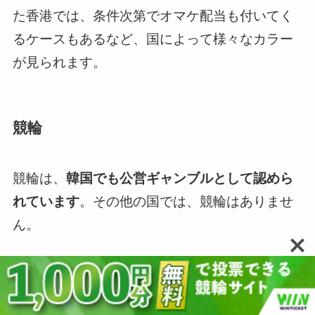
た香港では、条件次第でオマケ配当も付いてく
るケースもあるなど、国によって様々なカラー
が見られます。
競輪
競輪は、
韓国でも公営ギャンブルとして認めら
れています
。その他の国では、競輪はありませ
ん。