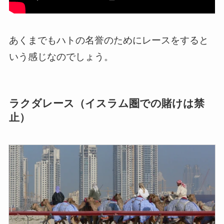
あくまでもハトの名誉のためにレースをすると
いう感じなのでしょう。
ラクダレース（イスラム圏での賭けは禁
止）