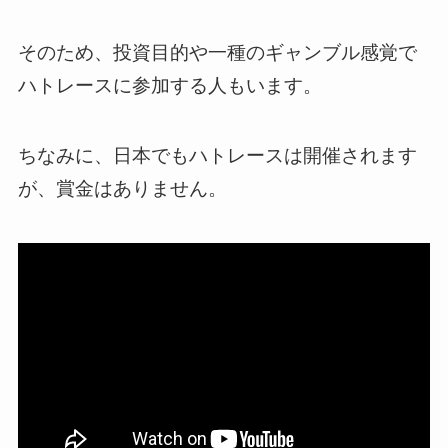
そのため、投資目的や一種のギャンブル感覚で
ハトレースに参加する人もいます。
ちなみに、日本でもハトレースは開催されます
が、賞金はありません。