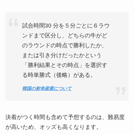
試合時間30 分を５分ごとに６ラウ
ンドまで区分し、どちらの牛がど
のラウンドの時点で勝利したか、
または引き分けだったかという
「勝利結果とその時点」を選択す
る時単勝式（後略）がある。
韓国の射幸産業について
決着がつく時間も含めて予想するのは、難易度
が高いため、オッズも高くなります。