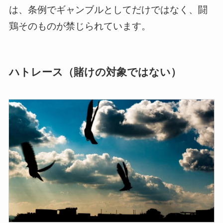
は、条例でギャンブルとしてだけではなく、闘
鶏そのものが禁じられています。
ハトレース（賭けの対象ではない）